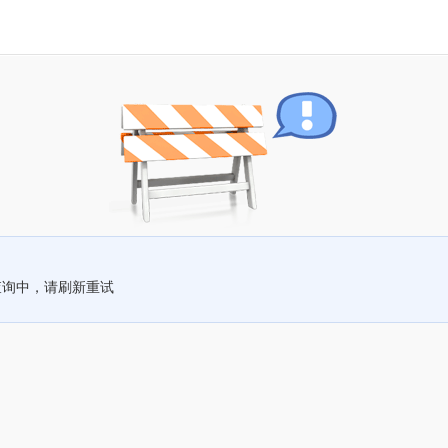
查询中，请刷新重试