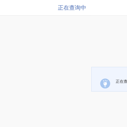
正在查询中
正在