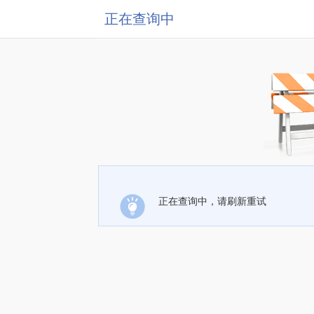
正在查询中
正在查询中，请刷新重试