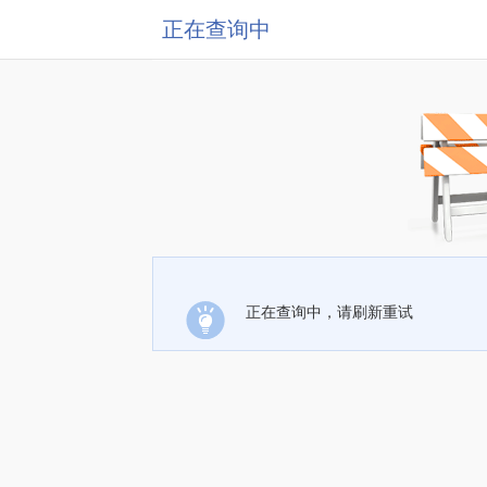
正在查询中
正在查询中，请刷新重试